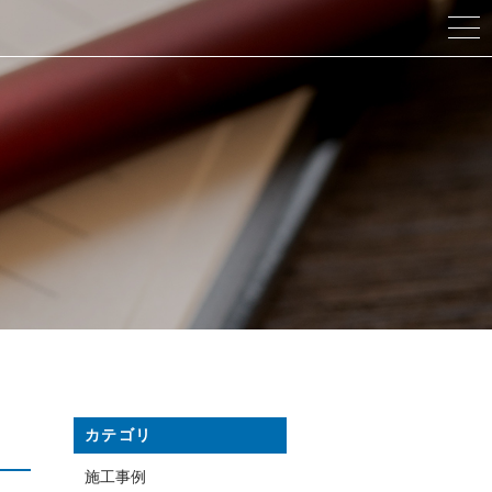
カテゴリ
施工事例