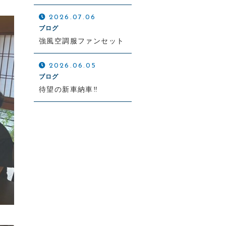
2026.07.06
ブログ
強風空調服ファンセット
2026.06.05
ブログ
待望の新車納車‼