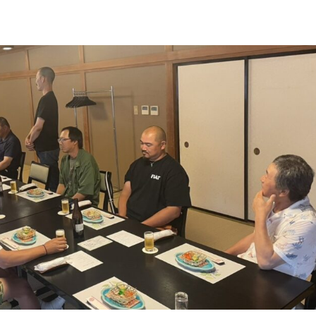
CONTACT
変わらない日常を支えます