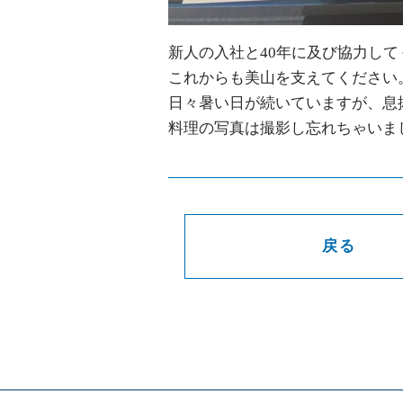
新人の入社と40年に及び協力し
これからも美山を支えてください
日々暑い日が続いていますが、息
料理の写真は撮影し忘れちゃいました
戻る