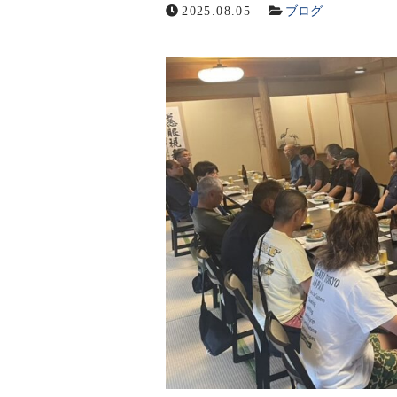
2025.08.05
ブログ
メールでの受付
お問い合わせフォーム
24時間受付中